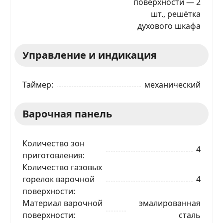
поверхности — 2
шт., решётка
духового шкафа
Управление и индикация
Таймер
механический
Варочная панель
Количество зон
4
приготовления
Количество газовых
горелок варочной
4
поверхности
Материал варочной
эмалированная
поверхности
сталь