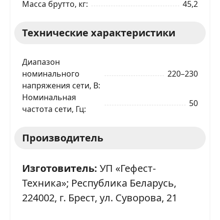
Масса брутто, кг
45,2
Технические характеристики
Диапазон
номинального
220–230
напряжения сети, В
Номинальная
50
частота сети, Гц
Производитель
Изготовитель:
УП «Гефест-
Техника»; Республика Беларусь,
224002, г. Брест, ул. Суворова, 21