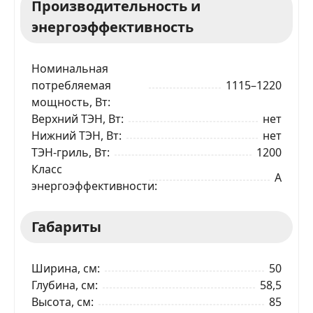
Производительность и
энергоэффективность
Номинальная
потребляемая
1115–1220
мощность, Вт
Верхний ТЭН, Вт
нет
Нижний ТЭН, Вт
нет
ТЭН-гриль, Вт
1200
Класс
A
энергоэффективности
Габариты
Ширина, см
50
Глубина, см
58,5
Высота, см
85