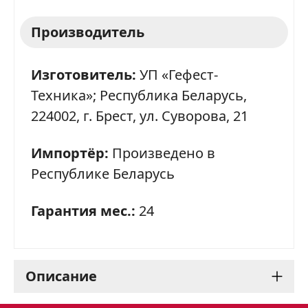
Производитель
Изготовитель:
УП «Гефест-
Техника»; Республика Беларусь,
224002, г. Брест, ул. Суворова, 21
Импортёр:
Произведено в
Республике Беларусь
Гарантия мес.:
24
Описание