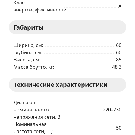
Класс
A
энергоэффективности
Габариты
Ширина, см
60
Глубина, см
60
Высота, см
85
Масса брутто, кг
48,3
Технические характеристики
Диапазон
номинального
220–230
напряжения сети, В
Номинальная
50
частота сети, Гц