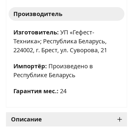
Производитель
Изготовитель:
УП «Гефест-
Техника»; Республика Беларусь,
224002, г. Брест, ул. Суворова, 21
Импортёр:
Произведено в
Республике Беларусь
Гарантия мес.:
24
Описание