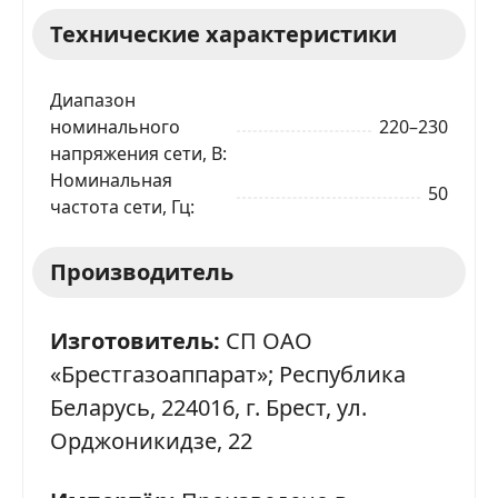
Технические характеристики
Диапазон
номинального
220–230
напряжения сети, В
Номинальная
50
частота сети, Гц
Производитель
Изготовитель:
СП ОАО
«Брестгазоаппарат»; Республика
Беларусь, 224016, г. Брест, ул.
Орджоникидзе, 22