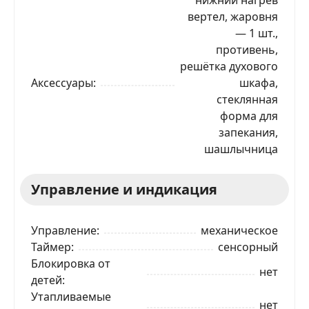
вертел, жаровня
— 1 шт.,
противень,
решётка духового
Аксессуары
шкафа,
стеклянная
форма для
запекания,
шашлычница
Управление и индикация
Управление
механическое
Таймер
сенсорный
Блокировка от
нет
детей
Утапливаемые
нет