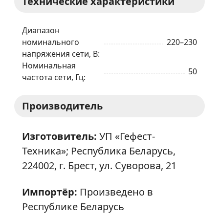
Технические характеристики
Диапазон
номинального
220–230
напряжения сети, В
Номинальная
50
частота сети, Гц
Производитель
Изготовитель:
УП «Гефест-
Техника»; Республика Беларусь,
224002, г. Брест, ул. Суворова, 21
Импортёр:
Произведено в
Республике Беларусь