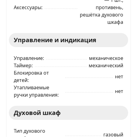
Аксессуары
противень,
решётка духового
шкафа
Управление и индикация
Управление
механическое
Таймер
механический
Блокировка от
нет
детей
Утапливаемые
нет
ручки управления
Духовой шкаф
Тип духового
газовый