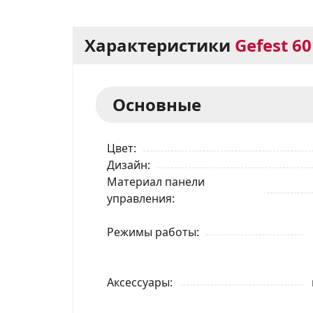
Характеристики
Gefest 60
Основные
Цвет
Дизайн
Материал панели
управления
Режимы работы
Аксессуары