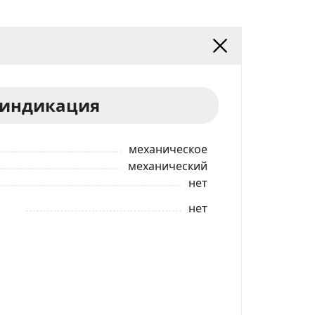
 индикация
механическое
механический
нет
нет