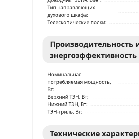
Тип направляющих
духового шкафа
Телескопические полки
Производительность 
энергоэффективность
Номинальная
потребляемая мощность,
Вт
Верхний ТЭН, Вт
Нижний ТЭН, Вт
ТЭН-гриль, Вт
Технические характе