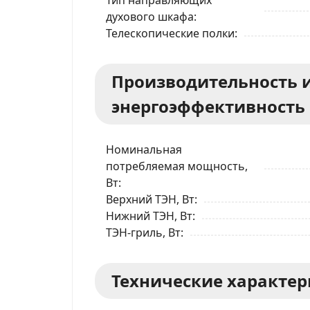
духового шкафа
Телескопические полки
Производительность 
энергоэффективность
Номинальная
потребляемая мощность,
Вт
Верхний ТЭН, Вт
Нижний ТЭН, Вт
ТЭН-гриль, Вт
Технические характе