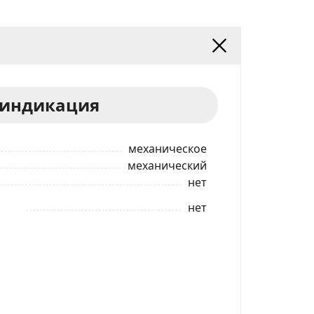
 индикация
механическое
механический
нет
нет