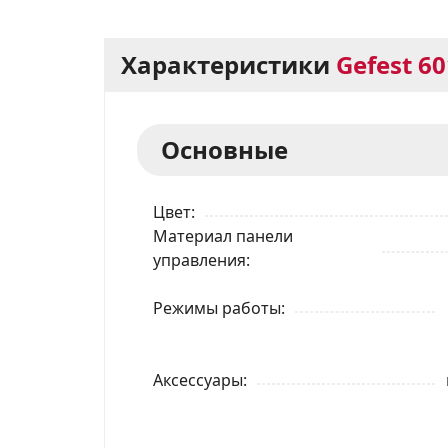
Характеристики
Gefest 60
Основные
Цвет
Материал панели
управления
Режимы работы
Аксессуары