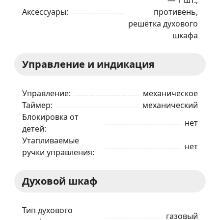
Аксессуары
противень,
решётка духового
шкафа
Управление и индикация
Управление
механическое
Таймер
механический
Блокировка от
нет
детей
Утапливаемые
нет
ручки управления
Духовой шкаф
Тип духового
газовый