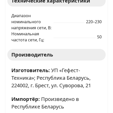
Технические характеристики
Диапазон
номинального
220–230
напряжения сети, В
Номинальная
50
частота сети, Гц
Производитель
Изготовитель:
УП «Гефест-
Техника»; Республика Беларусь,
224002, г. Брест, ул. Суворова, 21
Импортёр:
Произведено в
Республике Беларусь